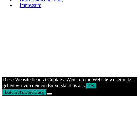
Impressum
Diese Website benutzt Cookies. Wenn du die Website weiter nutzt,
gehen wir von deinem Einverständnis aus.
OK
Datenschutzerklärung