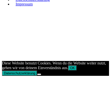
Impressum
Diese Website benutzt Cookies. Wenn du die Website weiter nutzt,
gehen wir von deinem Einverständnis aus.
OK
Datenschutzerklärung