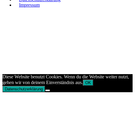
Impressum
Diese Website benutzt Cookies. Wenn du die Website weiter nutzt,
gehen wir von deinem Einverständnis aus.
OK
Datenschutzerklärung