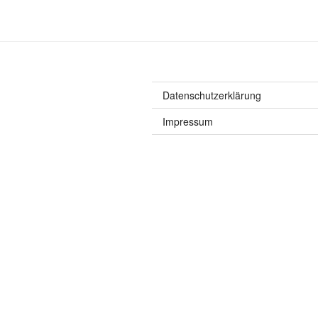
Datenschutzerklärung
Impressum