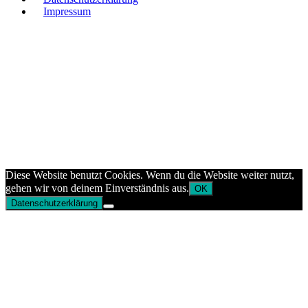
Impressum
Diese Website benutzt Cookies. Wenn du die Website weiter nutzt,
gehen wir von deinem Einverständnis aus.
OK
Datenschutzerklärung