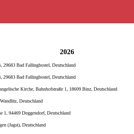
2026
, 29683 Bad Fallingbostel, Deutschland
, 29683 Bad Fallingbostel, Deutschland
angelische Kirche, Bahnhofstraße 1, 18609 Binz, Deutschland
 Wandlitz, Deutschland
sse 1, 94469 Deggendorf, Deutschland
gen (Jagst), Deutschland