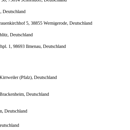
n, Deutschland
rauenkirchhof 5, 38855 Wernigerode, Deutschland
hlitz, Deutschland
hpl. 1, 98693 Ilmenau, Deutschland
irrweiler (Pfalz), Deutschland
6 Brackenheim, Deutschland
im, Deutschland
eutschland