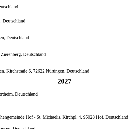
eutschland
, Deutschland
en, Deutschland
9 Zierenberg, Deutschland
en, Kirchstraße 6, 72622 Nürtingen, Deutschland
2027
ertheim, Deutschland
chengemeinde Hof - St. Michaelis, Kirchpl. 4, 95028 Hof, Deutschland
hausen, Deutschland