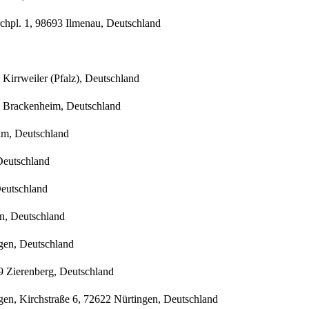
chpl. 1, 98693 Ilmenau, Deutschland
Kirrweiler (Pfalz), Deutschland
36 Brackenheim, Deutschland
eim, Deutschland
Deutschland
eutschland
n, Deutschland
gen, Deutschland
89 Zierenberg, Deutschland
en, Kirchstraße 6, 72622 Nürtingen, Deutschland