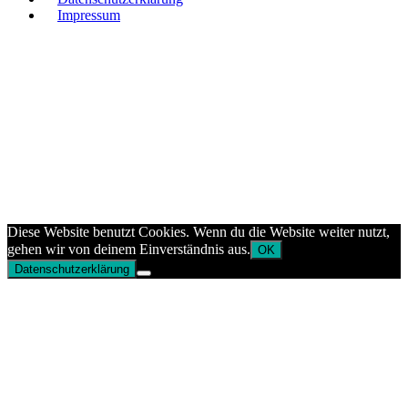
Impressum
Diese Website benutzt Cookies. Wenn du die Website weiter nutzt,
gehen wir von deinem Einverständnis aus.
OK
Datenschutzerklärung