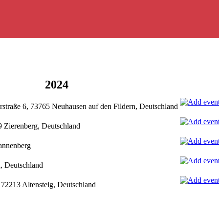
2024
erstraße 6, 73765 Neuhausen auf den Fildern, Deutschland
9 Zierenberg, Deutschland
annenberg
n, Deutschland
, 72213 Altensteig, Deutschland