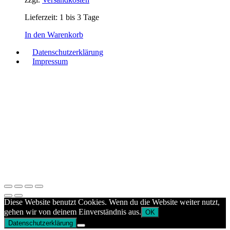
Lieferzeit:
1 bis 3 Tage
In den Warenkorb
Datenschutzerklärung
Impressum
Diese Website benutzt Cookies. Wenn du die Website weiter nutzt,
gehen wir von deinem Einverständnis aus.
OK
Datenschutzerklärung