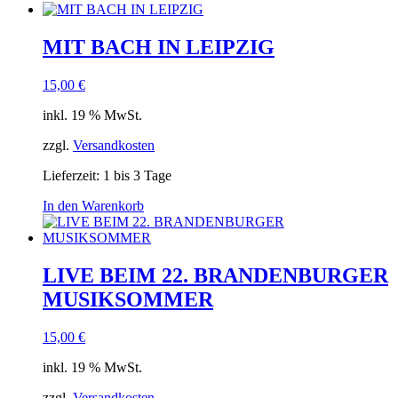
MIT BACH IN LEIPZIG
15,00
€
inkl. 19 % MwSt.
zzgl.
Versandkosten
Lieferzeit:
1 bis 3 Tage
In den Warenkorb
LIVE BEIM 22. BRANDENBURGER
MUSIKSOMMER
15,00
€
inkl. 19 % MwSt.
zzgl.
Versandkosten