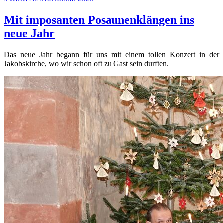
am
Mit imposanten Posaunenklängen ins
neue Jahr
Das neue Jahr begann für uns mit einem tollen Konzert in der
Jakobskirche, wo wir schon oft zu Gast sein durften.