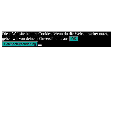
Diese Website benutzt Cookies. Wenn du die Website weiter nutzt,
gehen wir von deinem Einverständnis aus.
OK
Datenschutzerklärung