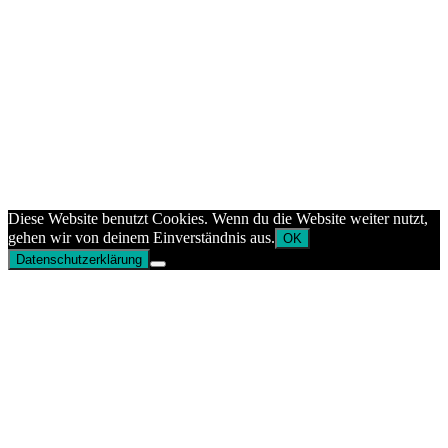
Diese Website benutzt Cookies. Wenn du die Website weiter nutzt,
gehen wir von deinem Einverständnis aus.
OK
Datenschutzerklärung