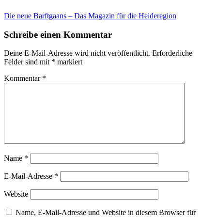
Die neue Barftgaans – Das Magazin für die Heideregion
Schreibe einen Kommentar
Deine E-Mail-Adresse wird nicht veröffentlicht.
Erforderliche
Felder sind mit
*
markiert
Kommentar
*
Name
*
E-Mail-Adresse
*
Website
Name, E-Mail-Adresse und Website in diesem Browser für