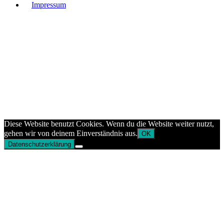
Impressum
Diese Website benutzt Cookies. Wenn du die Website weiter nutzt,
gehen wir von deinem Einverständnis aus.
OK
Datenschutzerklärung