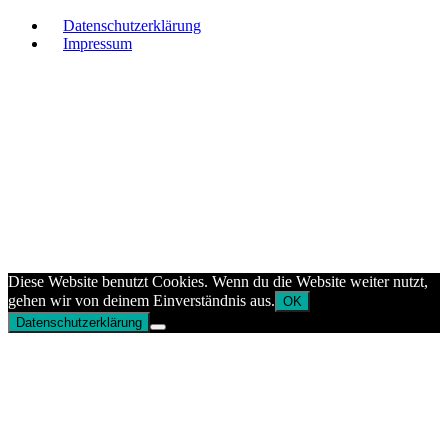
Datenschutzerklärung
Impressum
Diese Website benutzt Cookies. Wenn du die Website weiter nutzt,
gehen wir von deinem Einverständnis aus.
OK
Datenschutzerklärung