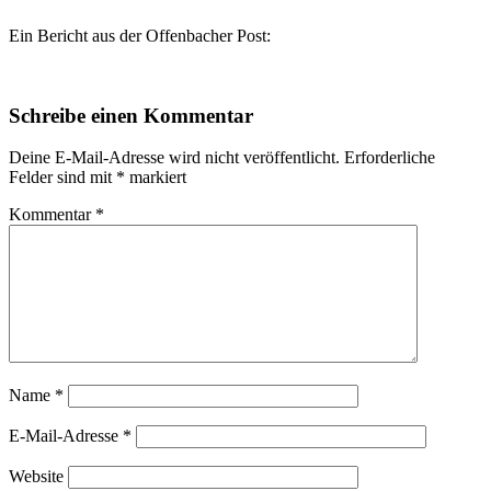
Ein Bericht aus der Offenbacher Post:
Schreibe einen Kommentar
Deine E-Mail-Adresse wird nicht veröffentlicht.
Erforderliche
Felder sind mit
*
markiert
Kommentar
*
Name
*
E-Mail-Adresse
*
Website